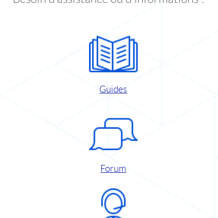
Guides
Forum